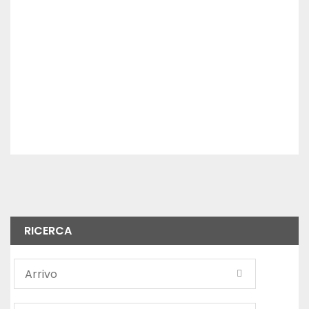
RICERCA