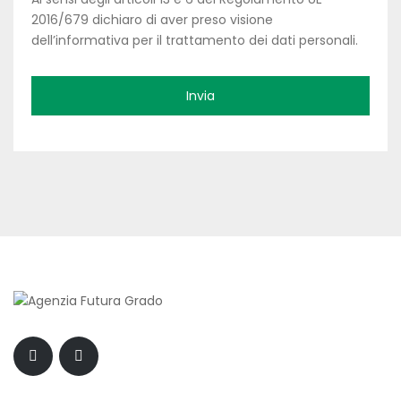
2016/679 dichiaro di aver preso visione
dell’informativa per il trattamento dei dati personali.