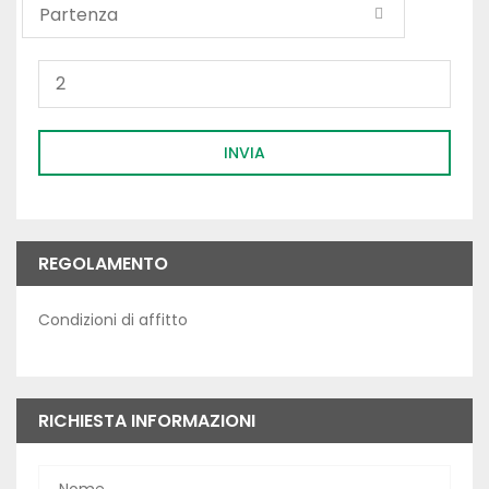
INVIA
REGOLAMENTO
Condizioni di affitto
RICHIESTA INFORMAZIONI