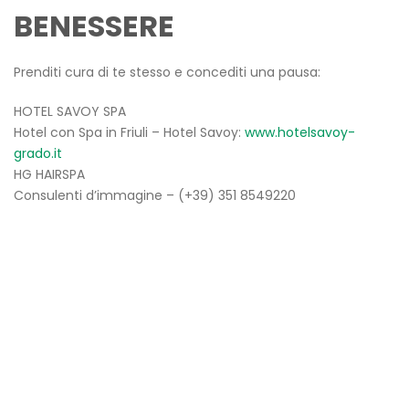
BENESSERE
Prenditi cura di te stesso e concediti una pausa:
HOTEL SAVOY SPA
Hotel con Spa in Friuli – Hotel Savoy:
www.hotelsavoy-
grado.it
HG HAIRSPA
Consulenti d’immagine – (+39) 351 8549220