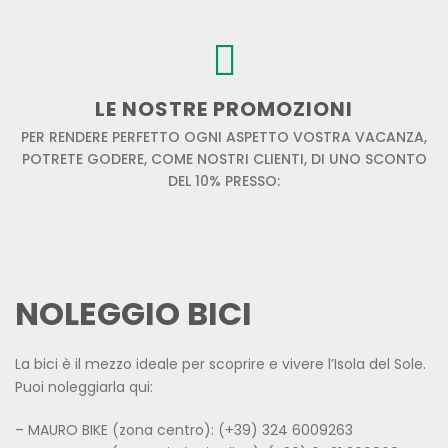
LE NOSTRE PROMOZIONI
PER RENDERE PERFETTO OGNI ASPETTO VOSTRA VACANZA,
POTRETE GODERE, COME NOSTRI CLIENTI, DI UNO SCONTO
DEL 10% PRESSO:
NOLEGGIO BICI
La bici è il mezzo ideale per scoprire e vivere l’Isola del Sole.
Puoi noleggiarla qui:
– MAURO BIKE (zona centro): (+39) 324 6009263