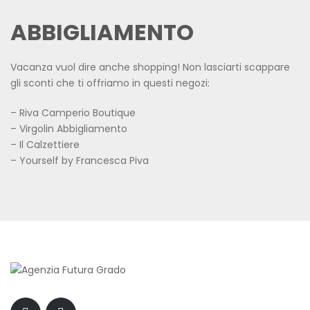
ABBIGLIAMENTO
Vacanza vuol dire anche shopping! Non lasciarti scappare
gli sconti che ti offriamo in questi negozi:
– Riva Camperio Boutique
– Virgolin Abbigliamento
– Il Calzettiere
– Yourself by Francesca Piva