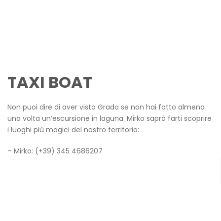
TAXI BOAT
Non puoi dire di aver visto Grado se non hai fatto almeno
una volta un’escursione in laguna. Mirko saprà farti scoprire
i luoghi più magici del nostro territorio:
– Mirko: (+39) 345 4686207