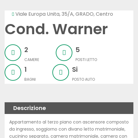
Viale Europa Unita, 35/A, GRADO, Centro
Cond. Warner
2
5
CAMERE
POSTI LETTO
1
Si
BAGNI
POSTO AUTO
Descrizione
Appartamento al terzo piano con ascensore composto
da ingresso, soggiorno con divano letto matrimoniale,
cucinino separato, camera matrimoniale, camera con