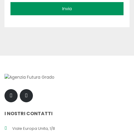
I NOSTRI CONTATTI
Viale Europa Unita, 1/B