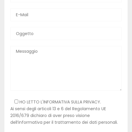
HO LETTO L'INFORMATIVA SULLA
PRIVACY
.
Ai sensi degli articoli 13 e 6 del Regolamento UE
2016/679 dichiaro di aver preso visione
dell’informativa per il trattamento dei dati personali.