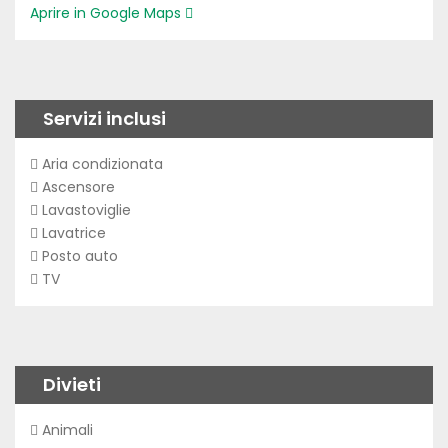
Aprire in Google Maps
Servizi inclusi
Aria condizionata
Ascensore
Lavastoviglie
Lavatrice
Posto auto
TV
Divieti
Animali