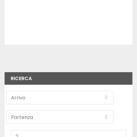
RICERCA