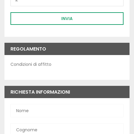
INVIA
REGOLAMENTO
Condizioni di affitto
RICHIESTA INFORMAZIONI